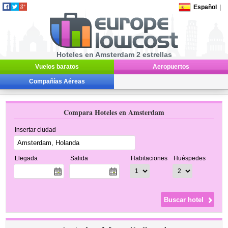
Español
|
Hoteles en Amsterdam 2 estrellas
Vuelos baratos
Aeropuertos
Compañías Aéreas
Compara Hoteles en Amsterdam
Insertar ciudad
Llegada
Salida
Habitaciones
Huéspedes