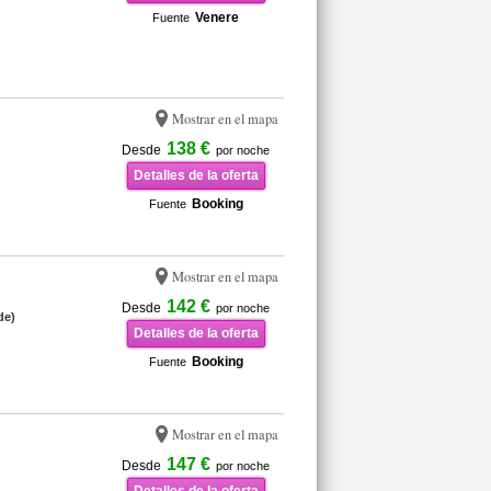
Venere
Fuente
Mostrar en el mapa
138 €
Desde
por noche
Detalles de la oferta
Booking
Fuente
Mostrar en el mapa
142 €
Desde
por noche
de)
Detalles de la oferta
Booking
Fuente
Mostrar en el mapa
147 €
Desde
por noche