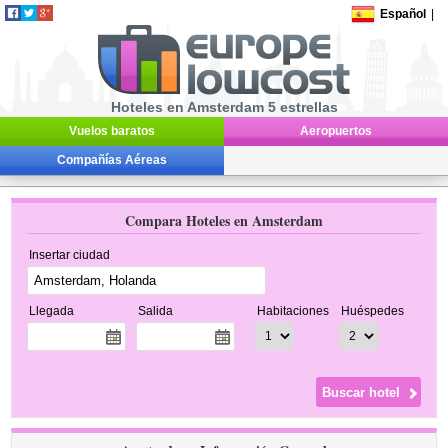
Español
|
Hoteles en Amsterdam 5 estrellas
Vuelos baratos
Aeropuertos
Compañías Aéreas
Compara Hoteles en Amsterdam
Insertar ciudad
Llegada
Salida
Habitaciones
Huéspedes