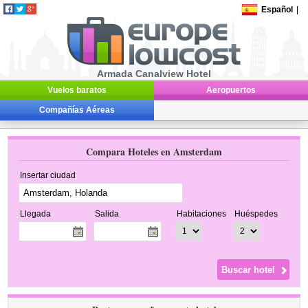
Español
|
Armada Canalview Hotel
Vuelos baratos
Aeropuertos
Compañías Aéreas
Compara Hoteles en Amsterdam
Insertar ciudad
Llegada
Salida
Habitaciones
Huéspedes