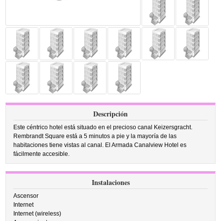
Descripción
Este céntrico hotel está situado en el precioso canal Keizersgracht.
Rembrandt Square está a 5 minutos a pie y la mayoría de las
habitaciones tiene vistas al canal. El Armada Canalview Hotel es
fácilmente accesible.
Instalaciones
Ascensor
Internet
Internet (wireless)