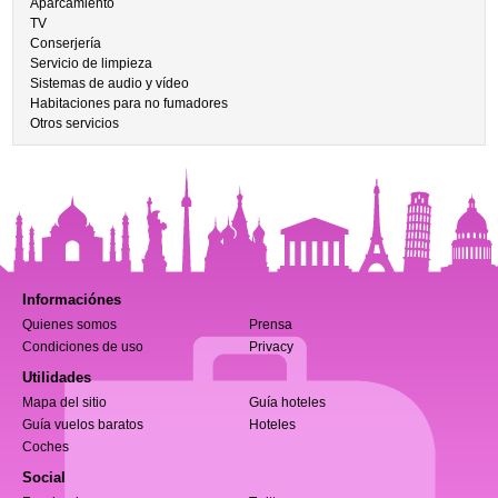
Aparcamiento
TV
Conserjería
Servicio de limpieza
Sistemas de audio y vídeo
Habitaciones para no fumadores
Otros servicios
Informaciónes
Quienes somos
Prensa
Condiciones de uso
Privacy
Utilidades
Mapa del sitio
Guía hoteles
Guía vuelos baratos
Hoteles
Coches
Social