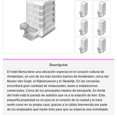
Descripción
El hotel Bema tiene una ubicación especial en el corazón cultural de
Amsterdam, en uno de los más bonitos barrios de Amsterdam, cerca del
Museo Van Gogh, el Rijksmuseum y el Stedelijk. En las cercanías
encontrará gran cantidad de restaurantes, bares e instalaciones
comerciales. Cerca de los principales medios de transporte. En frente
del hotel está la parada de autobús que va a la estación de tren. Esta
pequeñá propiedad es un joya en el corazón de la ciudad y le hará
sentir como en su propia casa, gracias a la cálida bienvenida por parte
de los empleados que harán todo para que su estancia sea inolvidable.