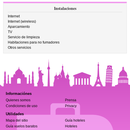
Instalaciones
Internet
Internet (wireless)
Aparcamiento
TV
Servicio de limpieza
Habitaciones para no fumadores
Otros servicios
Informaciónes
Quienes somos
Prensa
Condiciones de uso
Privacy
Utilidades
Mapa del sitio
Guía hoteles
Guía vuelos baratos
Hoteles