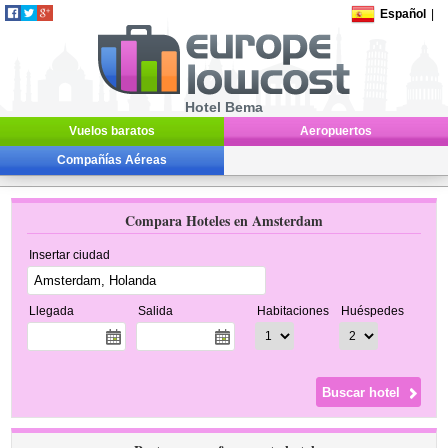
Español
|
Hotel Bema
Vuelos baratos
Aeropuertos
Compañías Aéreas
Compara Hoteles en Amsterdam
Insertar ciudad
Llegada
Salida
Habitaciones
Huéspedes