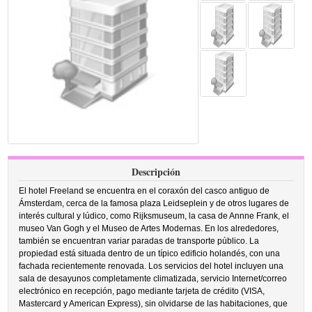
Descripción
El hotel Freeland se encuentra en el coraxón del casco antiguo de
Ámsterdam, cerca de la famosa plaza Leidseplein y de otros lugares de
interés cultural y lúdico, como Rijksmuseum, la casa de Annne Frank, el
museo Van Gogh y el Museo de Artes Modernas. En los alrededores,
también se encuentran variar paradas de transporte público. La
propiedad está situada dentro de un típico edificio holandés, con una
fachada recientemente renovada. Los servicios del hotel incluyen una
sala de desayunos completamente climatizada, servicio Internet/correo
electrónico en recepción, pago mediante tarjeta de crédito (VISA,
Mastercard y American Express), sin olvidarse de las habitaciones, que