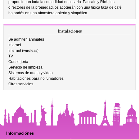
proporcionan toda la comodidad necesaria. Pascale y Rick, los
directores de la propiedad, os acogerán con una típica taza de café
holandés en una atmosfera abierta y simpática.
Instalaciones
Se admiten animales
Internet
Internet (wireless)
TV
Conserjería
Servicio de limpieza
Sistemas de audio y vídeo
Habitaciones para no fumadores
Otros servicios
Informaciónes