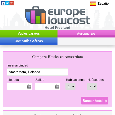
Español
|
Hotel Freeland
Vuelos baratos
Aeropuertos
Compañías Aéreas
Compara Hoteles en Amsterdam
Insertar ciudad
Llegada
Salida
Habitaciones
Huéspedes