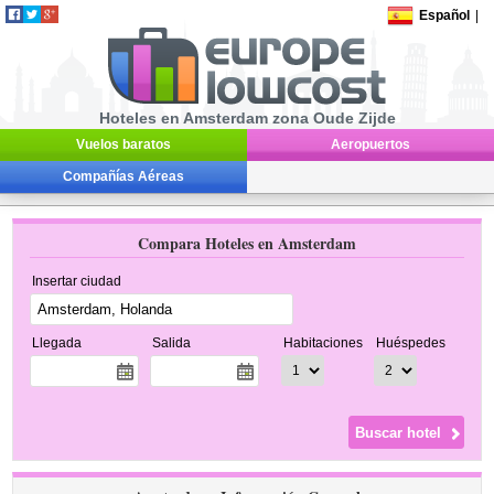
Español
|
Hoteles en Amsterdam zona Oude Zijde
Vuelos baratos
Aeropuertos
Compañías Aéreas
Compara Hoteles en Amsterdam
Insertar ciudad
Llegada
Salida
Habitaciones
Huéspedes