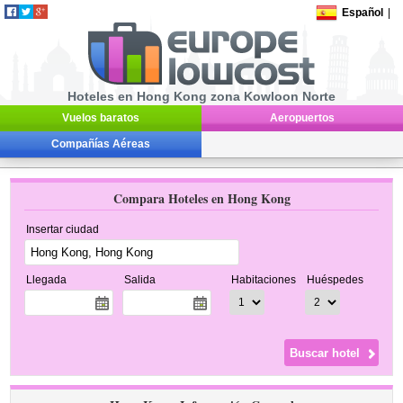
Español
|
Hoteles en Hong Kong zona Kowloon Norte
Vuelos baratos
Aeropuertos
Compañías Aéreas
Compara Hoteles en Hong Kong
Insertar ciudad
Llegada
Salida
Habitaciones
Huéspedes