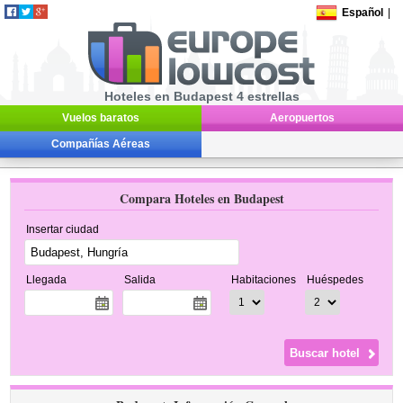
Español
|
Hoteles en Budapest 4 estrellas
Vuelos baratos
Aeropuertos
Compañías Aéreas
Compara Hoteles en Budapest
Insertar ciudad
Llegada
Salida
Habitaciones
Huéspedes