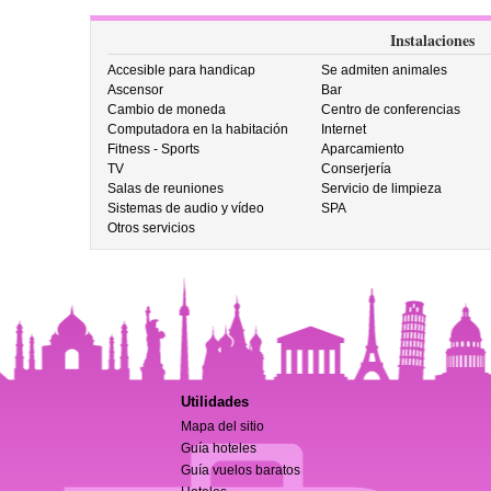
Instalaciones
Accesible para handicap
Se admiten animales
Ascensor
Bar
Cambio de moneda
Centro de conferencias
Computadora en la habitación
Internet
Fitness - Sports
Aparcamiento
TV
Conserjería
Salas de reuniones
Servicio de limpieza
Sistemas de audio y vídeo
SPA
Otros servicios
Utilidades
Mapa del sitio
Guía hoteles
Guía vuelos baratos