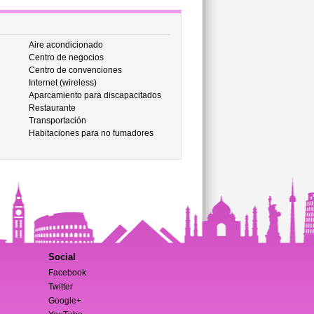
Aire acondicionado
Centro de negocios
Centro de convenciones
Internet (wireless)
Aparcamiento para discapacitados
Restaurante
Transportación
Habitaciones para no fumadores
Social
Facebook
Twitter
Google+