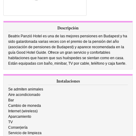
Descripción
Beatrix Panzió Hotel es una de las mejores pensiones en Budapest y ha
sido galardonada varias veces con el premio de la pensión del año
(asociación de pensiones de Budapest) y aparece recomendada en la
guía Good Hotel Guide. Ofrece un gran servicio y confortables
habitaciones que hacen que sus huéspedes se sientan como en casa.
Están equipadas con baño, minibar, TV por cable, teléfono y caja fuerte.
Instalaciones
Se admiten animales
Aire acondicionado
Bar
Cambio de moneda
Internet (wireless)
Aparcamiento
TV
Conserjería
Servicio de limpieza