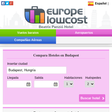
Español
|
Beatrix Panzió Hotel
Vuelos baratos
Aeropuertos
Compañías Aéreas
Compara Hoteles en Budapest
Insertar ciudad
Llegada
Salida
Habitaciones
Huéspedes