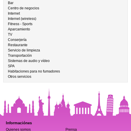
Bar
Centro de negocios
Internet
Internet (wireless)
Fitness - Sports
Aparcamiento
TV
Conserjería
Restaurante
Servicio de limpieza
Transportación
Sistemas de audio y vídeo
SPA
Habitaciones para no fumadores
Otros servicios
Informaciónes
Quienes somos
Prensa