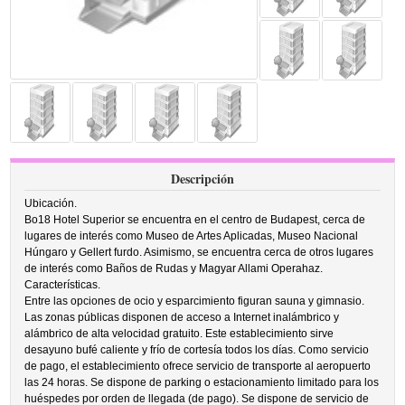
Descripción
Ubicación.
Bo18 Hotel Superior se encuentra en el centro de Budapest, cerca de
lugares de interés como Museo de Artes Aplicadas, Museo Nacional
Húngaro y Gellert furdo. Asimismo, se encuentra cerca de otros lugares
de interés como Baños de Rudas y Magyar Allami Operahaz.
Características.
Entre las opciones de ocio y esparcimiento figuran sauna y gimnasio.
Las zonas públicas disponen de acceso a Internet inalámbrico y
alámbrico de alta velocidad gratuito. Este establecimiento sirve
desayuno bufé caliente y frío de cortesía todos los días. Como servicio
de pago, el establecimiento ofrece servicio de transporte al aeropuerto
las 24 horas. Se dispone de parking o estacionamiento limitado para los
huéspedes por orden de llegada (de pago). Se dispone de servicio de