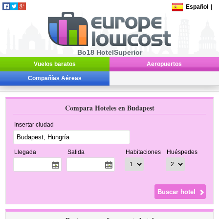
Español
|
Bo18 HotelSuperior
Vuelos baratos
Aeropuertos
Compañías Aéreas
Compara Hoteles en Budapest
Insertar ciudad
Llegada
Salida
Habitaciones
Huéspedes