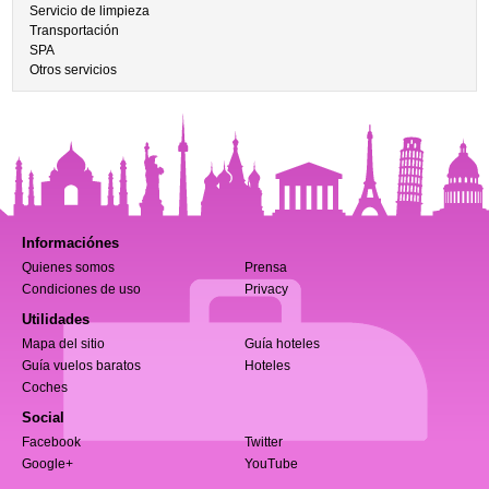
Servicio de limpieza
Transportación
SPA
Otros servicios
Informaciónes
Quienes somos
Prensa
Condiciones de uso
Privacy
Utilidades
Mapa del sitio
Guía hoteles
Guía vuelos baratos
Hoteles
Coches
Social
Facebook
Twitter
Google+
YouTube