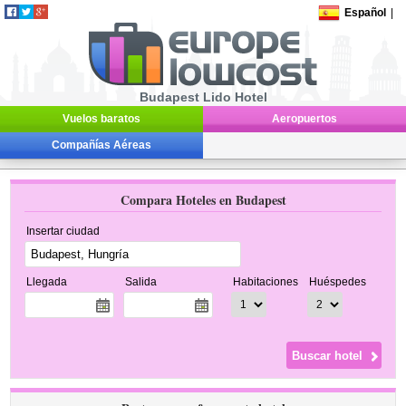
Español
|
Budapest Lido Hotel
Vuelos baratos
Aeropuertos
Compañías Aéreas
Compara Hoteles en Budapest
Insertar ciudad
Llegada
Salida
Habitaciones
Huéspedes