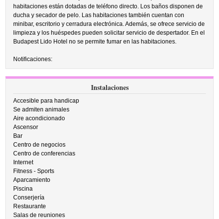
habitaciones están dotadas de teléfono directo. Los baños disponen de
ducha y secador de pelo. Las habitaciones también cuentan con
minibar, escritorio y cerradura electrónica. Además, se ofrece servicio de
limpieza y los huéspedes pueden solicitar servicio de despertador. En el
Budapest Lido Hotel no se permite fumar en las habitaciones.
Notificaciones:
Instalaciones
Accesible para handicap
Se admiten animales
Aire acondicionado
Ascensor
Bar
Centro de negocios
Centro de conferencias
Internet
Fitness - Sports
Aparcamiento
Piscina
Conserjería
Restaurante
Salas de reuniones