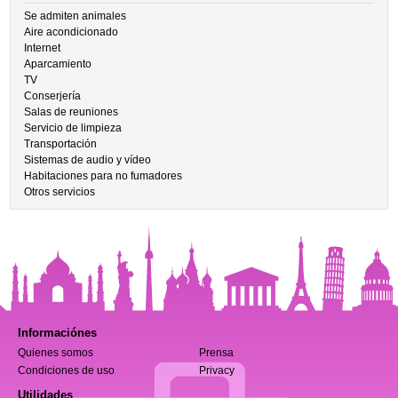
Se admiten animales
Aire acondicionado
Internet
Aparcamiento
TV
Conserjería
Salas de reuniones
Servicio de limpieza
Transportación
Sistemas de audio y vídeo
Habitaciones para no fumadores
Otros servicios
Informaciónes
Quienes somos
Prensa
Condiciones de uso
Privacy
Utilidades