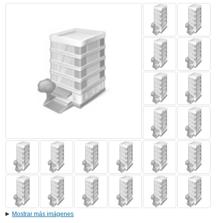
Mostrar más imágenes