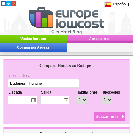
Español
|
City Hotel Ring
Vuelos baratos
Aeropuertos
Compañías Aéreas
Compara Hoteles en Budapest
Insertar ciudad
Llegada
Salida
Habitaciones
Huéspedes