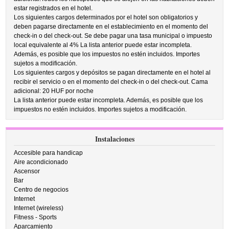
estar registrados en el hotel.
Los siguientes cargos determinados por el hotel son obligatorios y
deben pagarse directamente en el establecimiento en el momento del
check-in o del check-out. Se debe pagar una tasa municipal o impuesto
local equivalente al 4% La lista anterior puede estar incompleta.
Además, es posible que los impuestos no estén incluidos. Importes
sujetos a modificación.
Los siguientes cargos y depósitos se pagan directamente en el hotel al
recibir el servicio o en el momento del check-in o del check-out. Cama
adicional: 20 HUF por noche
La lista anterior puede estar incompleta. Además, es posible que los
impuestos no estén incluidos. Importes sujetos a modificación.
Instalaciones
Accesible para handicap
Aire acondicionado
Ascensor
Bar
Centro de negocios
Internet
Internet (wireless)
Fitness - Sports
Aparcamiento