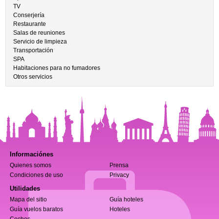
TV
Conserjería
Restaurante
Salas de reuniones
Servicio de limpieza
Transportación
SPA
Habitaciones para no fumadores
Otros servicios
Informaciónes
Quienes somos
Prensa
Condiciones de uso
Privacy
Utilidades
Mapa del sitio
Guía hoteles
Guía vuelos baratos
Hoteles