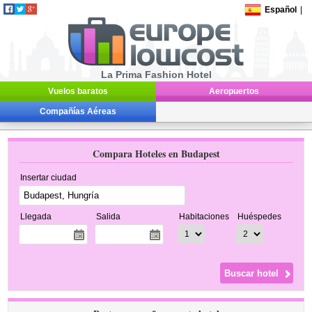
Español
|
La Prima Fashion Hotel
Vuelos baratos
Aeropuertos
Compañías Aéreas
Compara Hoteles en Budapest
Insertar ciudad
Llegada
Salida
Habitaciones
Huéspedes