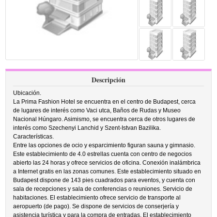
Descripción
Ubicación.
La Prima Fashion Hotel se encuentra en el centro de Budapest, cerca
de lugares de interés como Vaci utca, Baños de Rudas y Museo
Nacional Húngaro. Asimismo, se encuentra cerca de otros lugares de
interés como Szechenyi Lanchid y Szent-Istvan Bazilika.
Características.
Entre las opciones de ocio y esparcimiento figuran sauna y gimnasio.
Este establecimiento de 4.0 estrellas cuenta con centro de negocios
abierto las 24 horas y ofrece servicios de oficina. Conexión inalámbrica
a Internet gratis en las zonas comunes. Este establecimiento situado en
Budapest dispone de 143 pies cuadrados para eventos, y cuenta con
sala de recepciones y sala de conferencias o reuniones. Servicio de
habitaciones. El establecimiento ofrece servicio de transporte al
aeropuerto (de pago). Se dispone de servicios de conserjería y
asistencia turística y para la compra de entradas. El establecimiento