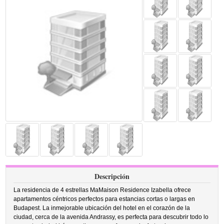
Descripción
La residencia de 4 estrellas MaMaison Residence Izabella ofrece
apartamentos céntricos perfectos para estancias cortas o largas en
Budapest. La inmejorable ubicación del hotel en el corazón de la
ciudad, cerca de la avenida Andrassy, es perfecta para descubrir todo lo