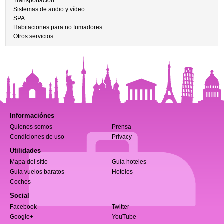
Transportación
Sistemas de audio y vídeo
SPA
Habitaciones para no fumadores
Otros servicios
Informaciónes
Quienes somos
Prensa
Condiciones de uso
Privacy
Utilidades
Mapa del sitio
Guía hoteles
Guía vuelos baratos
Hoteles
Coches
Social
Facebook
Twitter
Google+
YouTube