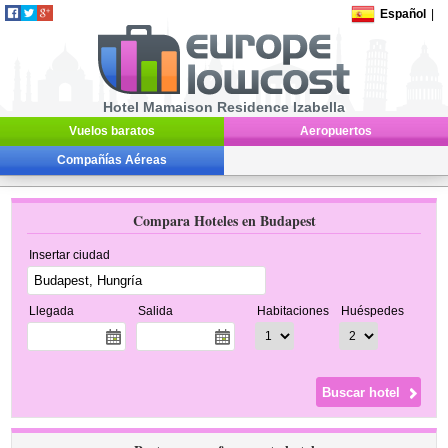
Español
|
Hotel Mamaison Residence Izabella
Vuelos baratos
Aeropuertos
Compañías Aéreas
Compara Hoteles en Budapest
Insertar ciudad
Llegada
Salida
Habitaciones
Huéspedes