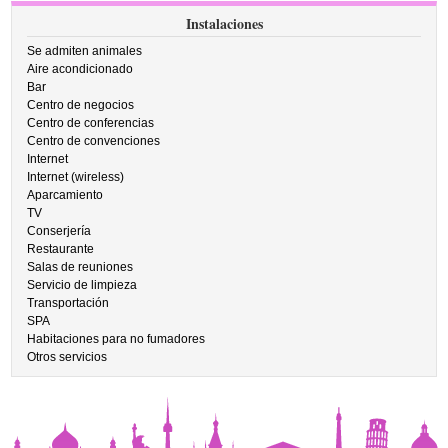
Instalaciones
Se admiten animales
Aire acondicionado
Bar
Centro de negocios
Centro de conferencias
Centro de convenciones
Internet
Internet (wireless)
Aparcamiento
TV
Conserjería
Restaurante
Salas de reuniones
Servicio de limpieza
Transportación
SPA
Habitaciones para no fumadores
Otros servicios