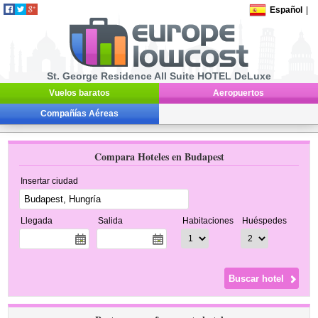
Español
|
St. George Residence All Suite HOTEL DeLuxe
Vuelos baratos
Aeropuertos
Compañías Aéreas
Compara Hoteles en Budapest
Insertar ciudad
Llegada
Salida
Habitaciones
Huéspedes