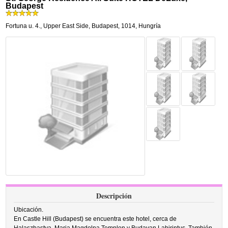
Budapest
Fortuna u. 4.
,
Upper East Side,
Budapest
,
1014,
Hungría
Descripción
Ubicación.
En Castle Hill (Budapest) se encuentra este hotel, cerca de