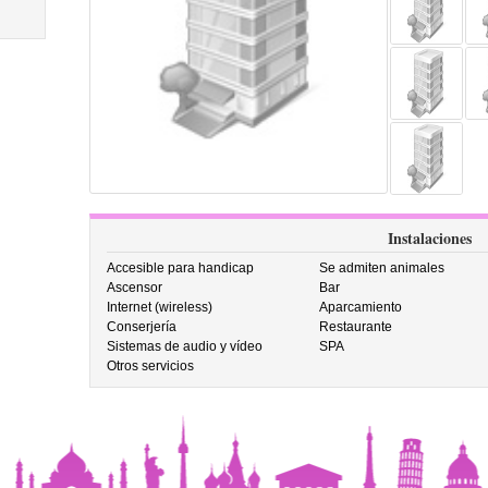
Instalaciones
Accesible para handicap
Se admiten animales
Ascensor
Bar
Internet (wireless)
Aparcamiento
Conserjería
Restaurante
Sistemas de audio y vídeo
SPA
Otros servicios