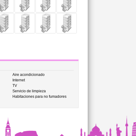
Aire acondicionado
Internet
TV
Servicio de limpieza
Habitaciones para no fumadores