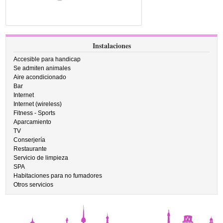
Instalaciones
Accesible para handicap
Se admiten animales
Aire acondicionado
Bar
Internet
Internet (wireless)
Fitness - Sports
Aparcamiento
TV
Conserjería
Restaurante
Servicio de limpieza
SPA
Habitaciones para no fumadores
Otros servicios