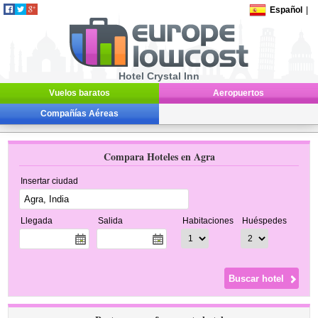
Español
|
Hotel Crystal Inn
Vuelos baratos
Aeropuertos
Compañías Aéreas
Compara Hoteles en Agra
Insertar ciudad
Llegada
Salida
Habitaciones
Huéspedes