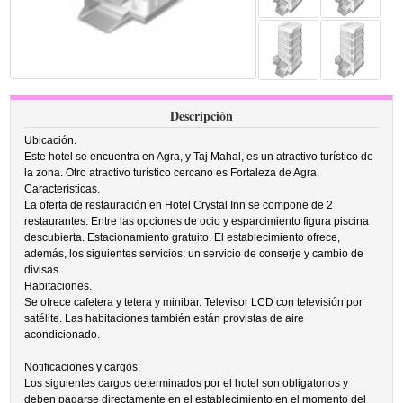
Descripción
Ubicación.
Este hotel se encuentra en Agra, y Taj Mahal, es un atractivo turístico de
la zona. Otro atractivo turístico cercano es Fortaleza de Agra.
Características.
La oferta de restauración en Hotel Crystal Inn se compone de 2
restaurantes. Entre las opciones de ocio y esparcimiento figura piscina
descubierta. Estacionamiento gratuito. El establecimiento ofrece,
además, los siguientes servicios: un servicio de conserje y cambio de
divisas.
Habitaciones.
Se ofrece cafetera y tetera y minibar. Televisor LCD con televisión por
satélite. Las habitaciones también están provistas de aire
acondicionado.
Notificaciones y cargos:
Los siguientes cargos determinados por el hotel son obligatorios y
deben pagarse directamente en el establecimiento en el momento del