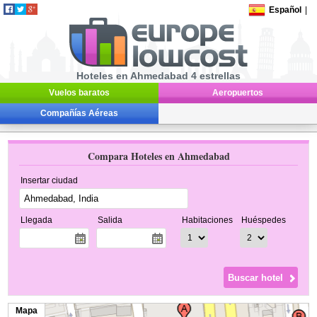
Español
|
Hoteles en Ahmedabad 4 estrellas
Vuelos baratos
Aeropuertos
Compañías Aéreas
Compara Hoteles en Ahmedabad
Insertar ciudad
Llegada
Salida
Habitaciones
Huéspedes
Mapa