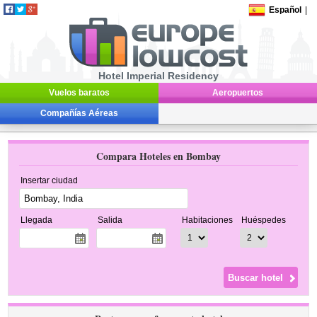
Español
|
Hotel Imperial Residency
Vuelos baratos
Aeropuertos
Compañías Aéreas
Compara Hoteles en Bombay
Insertar ciudad
Llegada
Salida
Habitaciones
Huéspedes