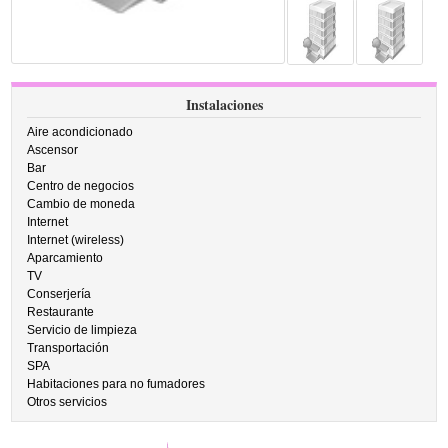
Instalaciones
Aire acondicionado
Ascensor
Bar
Centro de negocios
Cambio de moneda
Internet
Internet (wireless)
Aparcamiento
TV
Conserjería
Restaurante
Servicio de limpieza
Transportación
SPA
Habitaciones para no fumadores
Otros servicios