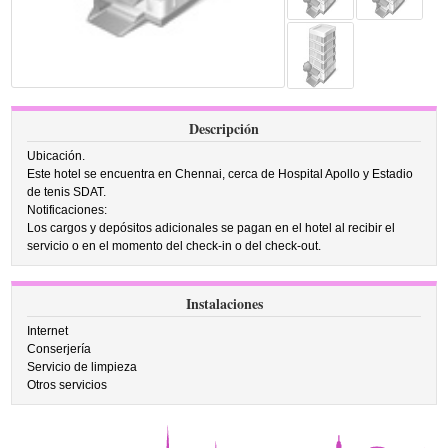
Descripción
Ubicación.
Este hotel se encuentra en Chennai, cerca de Hospital Apollo y Estadio
de tenis SDAT.
Notificaciones:
Los cargos y depósitos adicionales se pagan en el hotel al recibir el
servicio o en el momento del check-in o del check-out.
Instalaciones
Internet
Conserjería
Servicio de limpieza
Otros servicios