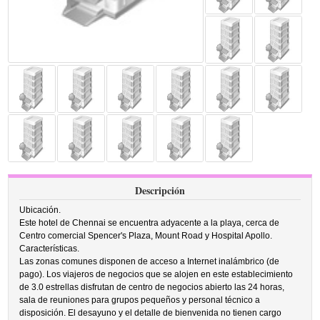
Descripción
Ubicación.
Este hotel de Chennai se encuentra adyacente a la playa, cerca de
Centro comercial Spencer's Plaza, Mount Road y Hospital Apollo.
Características.
Las zonas comunes disponen de acceso a Internet inalámbrico (de
pago). Los viajeros de negocios que se alojen en este establecimiento
de 3.0 estrellas disfrutan de centro de negocios abierto las 24 horas,
sala de reuniones para grupos pequeños y personal técnico a
disposición. El desayuno y el detalle de bienvenida no tienen cargo