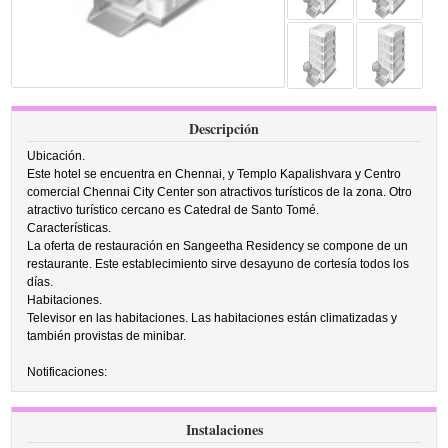
Descripción
Ubicación.
Este hotel se encuentra en Chennai, y Templo Kapalishvara y Centro
comercial Chennai City Center son atractivos turísticos de la zona. Otro
atractivo turístico cercano es Catedral de Santo Tomé.
Características.
La oferta de restauración en Sangeetha Residency se compone de un
restaurante. Este establecimiento sirve desayuno de cortesía todos los
días.
Habitaciones.
Televisor en las habitaciones. Las habitaciones están climatizadas y
también provistas de minibar.
Notificaciones:
Instalaciones