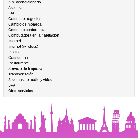
Aire acondicionado
Ascensor
Bar
Centro de negocios
Cambio de moneda
Centro de conferencias
Computadora en la habitación
Internet
Internet (wireless)
Piscina
Conserjería
Restaurante
Servicio de limpieza
Transportación
Sistemas de audio y vídeo
SPA
Otros servicios