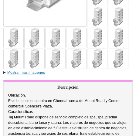
Mostrar más imágenes
Descripción
Ubicación.
Este hotel se encuentra en Chennai, cerca de Mount Road y Centro
comercial Spencer's Plaza.
Características.
Taj Mount Road dispone de servicio completo de spa, spa, piscina
descubierta, baño turco y sauna. Los viajeros de negocios que se alojen
en este establecimiento de 5.0 estrellas disfrutan de centro de negocios,
asistencia técnica y servicios de secretaría. Este establecimiento de