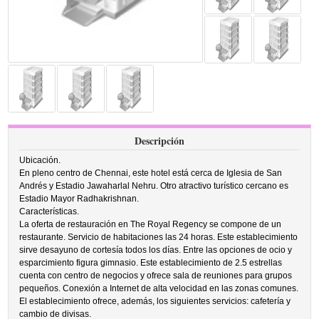
Descripción
Ubicación.
En pleno centro de Chennai, este hotel está cerca de Iglesia de San
Andrés y Estadio Jawaharlal Nehru. Otro atractivo turístico cercano es
Estadio Mayor Radhakrishnan.
Características.
La oferta de restauración en The Royal Regency se compone de un
restaurante. Servicio de habitaciones las 24 horas. Este establecimiento
sirve desayuno de cortesía todos los días. Entre las opciones de ocio y
esparcimiento figura gimnasio. Este establecimiento de 2.5 estrellas
cuenta con centro de negocios y ofrece sala de reuniones para grupos
pequeños. Conexión a Internet de alta velocidad en las zonas comunes.
El establecimiento ofrece, además, los siguientes servicios: cafetería y
cambio de divisas.