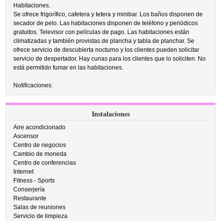
Habitaciones.
Se ofrece frigorífico, cafetera y tetera y minibar. Los baños disponen de
secador de pelo. Las habitaciones disponen de teléfono y periódicos
gratuitos. Televisor con películas de pago. Las habitaciones están
climatizadas y también provistas de plancha y tabla de planchar. Se
ofrece servicio de descubierta nocturno y los clientes pueden solicitar
servicio de despertador. Hay cunas para los clientes que lo soliciten. No
está permitido fumar en las habitaciones.
Notificaciones:
Instalaciones
Aire acondicionado
Ascensor
Centro de negocios
Cambio de moneda
Centro de conferencias
Internet
Fitness - Sports
Conserjería
Restaurante
Salas de reuniones
Servicio de limpieza