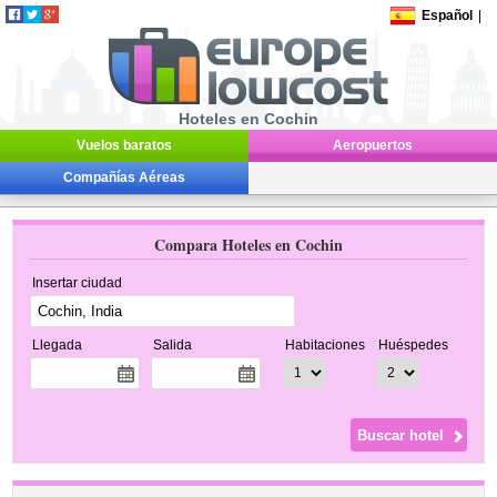
Español
|
Hoteles en Cochin
Vuelos baratos
Aeropuertos
Compañías Aéreas
Compara Hoteles en Cochin
Insertar ciudad
Llegada
Salida
Habitaciones
Huéspedes