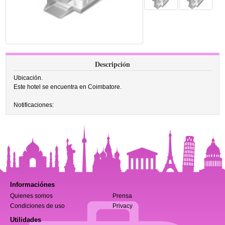
Descripción
Ubicación.
Este hotel se encuentra en Coimbatore.
Notificaciones:
Informaciónes
Quienes somos
Prensa
Condiciones de uso
Privacy
Utilidades