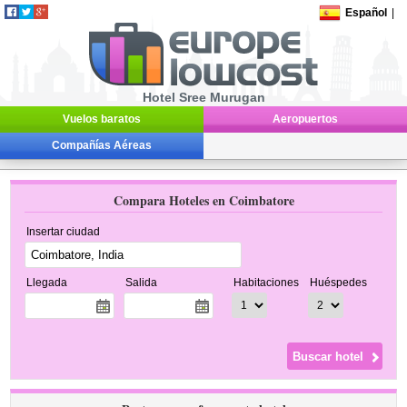
Español
|
Hotel Sree Murugan
Vuelos baratos
Aeropuertos
Compañías Aéreas
Compara Hoteles en Coimbatore
Insertar ciudad
Llegada
Salida
Habitaciones
Huéspedes