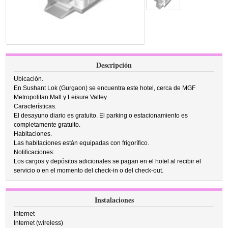
Descripción
Ubicación.
En Sushant Lok (Gurgaon) se encuentra este hotel, cerca de MGF
Metropolitan Mall y Leisure Valley.
Características.
El desayuno diario es gratuito. El parking o estacionamiento es
completamente gratuito.
Habitaciones.
Las habitaciones están equipadas con frigorífico.
Notificaciones:
Los cargos y depósitos adicionales se pagan en el hotel al recibir el
servicio o en el momento del check-in o del check-out.
Instalaciones
Internet
Internet (wireless)