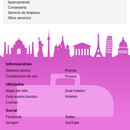
Aparcamiento
Conserjería
Servicio de limpieza
Otros servicios
Informaciónes
Quienes somos
Prensa
Condiciones de uso
Privacy
Utilidades
Mapa del sitio
Guía hoteles
Guía vuelos baratos
Hoteles
Coches
Social
Facebook
Twitter
Google+
YouTube