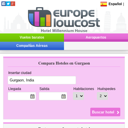
Español
|
Hotel Millennium House
Vuelos baratos
Aeropuertos
Compañías Aéreas
Compara Hoteles en Gurgaon
Insertar ciudad
Llegada
Salida
Habitaciones
Huéspedes