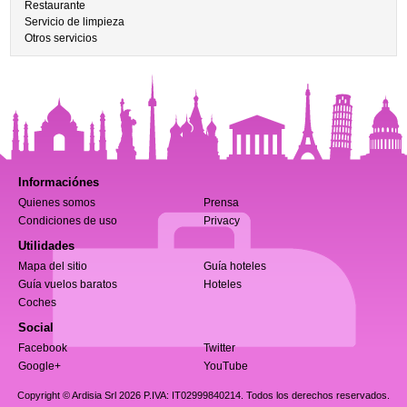
Restaurante
Servicio de limpieza
Otros servicios
Informaciónes
Quienes somos
Prensa
Condiciones de uso
Privacy
Utilidades
Mapa del sitio
Guía hoteles
Guía vuelos baratos
Hoteles
Coches
Social
Facebook
Twitter
Google+
YouTube
Copyright © Ardisia Srl 2026
P.IVA: IT02999840214. Todos los derechos reservados.