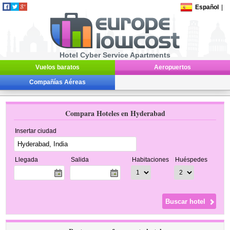
Español
|
Hotel Cyber Service Apartments
Vuelos baratos
Aeropuertos
Compañías Aéreas
Compara Hoteles en Hyderabad
Insertar ciudad
Llegada
Salida
Habitaciones
Huéspedes