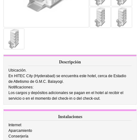
Descripción
Ubicación.
En HITEC City (Hyderabad) se encuentra este hotel, cerca de Estadio
de Atletismo de G.M.C. Balayogi.
Notificaciones:
Los cargos y depósitos adicionales se pagan en el hotel al recibir el
servicio o en el momento del check-in o del check-out.
Instalaciones
Internet
Aparcamiento
Conserjería