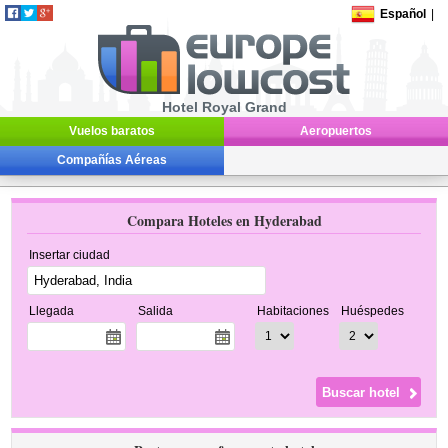
Español
|
Hotel Royal Grand
Vuelos baratos
Aeropuertos
Compañías Aéreas
Compara Hoteles en Hyderabad
Insertar ciudad
Llegada
Salida
Habitaciones
Huéspedes