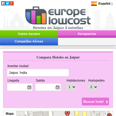
Español
|
Hoteles en Jaipur 3 estrellas
Vuelos baratos
Aeropuertos
Compañías Aéreas
Compara Hoteles en Jaipur
Insertar ciudad
Llegada
Salida
Habitaciones
Huéspedes
Mapa