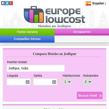
Español
|
Hoteles en Jodhpur
Vuelos baratos
Aeropuertos
Compañías Aéreas
Compara Hoteles en Jodhpur
Insertar ciudad
Llegada
Salida
Habitaciones
Huéspedes