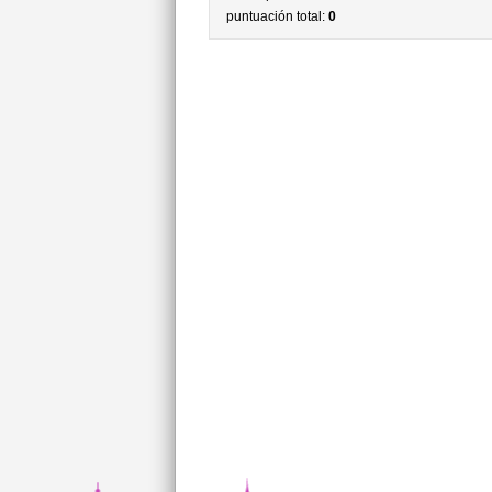
puntuación total:
0