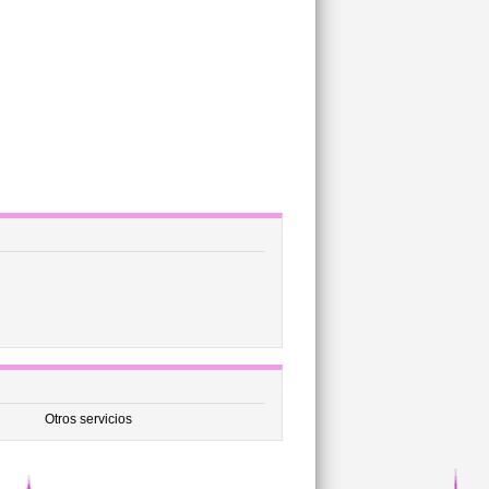
Otros servicios