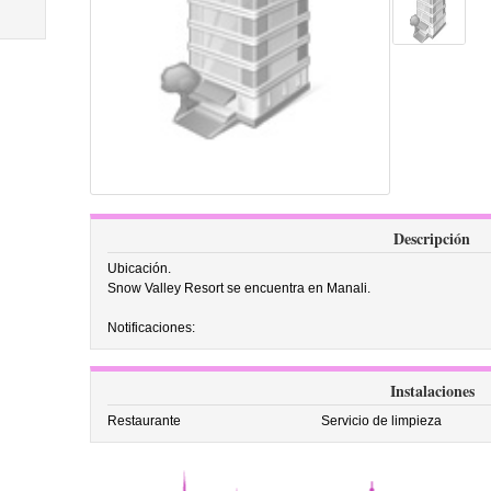
Descripción
Ubicación.
Snow Valley Resort se encuentra en Manali.
Notificaciones:
Instalaciones
Restaurante
Servicio de limpieza