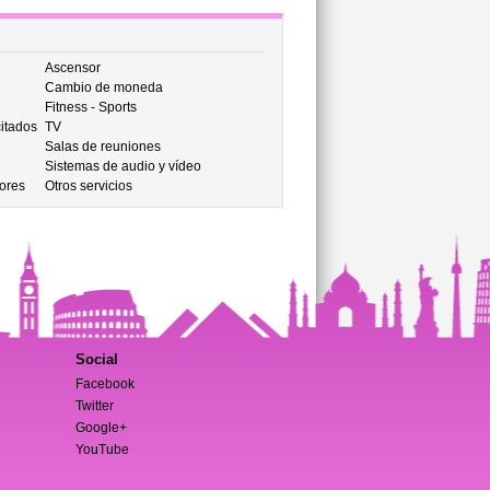
Ascensor
Cambio de moneda
Fitness - Sports
itados
TV
Salas de reuniones
Sistemas de audio y vídeo
ores
Otros servicios
Social
Facebook
Twitter
Google+
YouTube