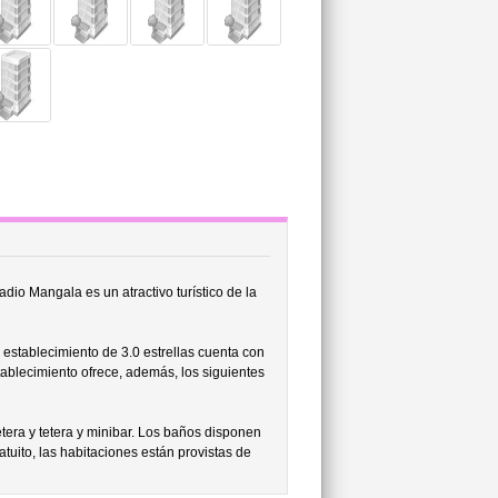
dio Mangala es un atractivo turístico de la
 establecimiento de 3.0 estrellas cuenta con
tablecimiento ofrece, además, los siguientes
etera y tetera y minibar. Los baños disponen
tuito, las habitaciones están provistas de