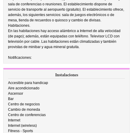
sala de conferencias o reuniones. El establecimiento dispone de
servicio de transporte al aeropuerto (gratuito). El establecimiento ofrece,
además, los siguientes servicios: sala de juegos electrónicos o de
mesa, tienda de recuerdos o quiosco y cambio de divisas.
Habitaciones.
En las habitaciones hay acceso alámbrico a Internet de alta velocidad
(de pago); además, están equipadas con teléfono. Televisor LCD con
televisión por cable. Las habitaciones están climatizadas y también
provistas de minibar y agua mineral gratuita.
Notificaciones:
Instalaciones
Accesible para handicap
Aire acondicionado
Ascensor
Bar
Centro de negocios
Cambio de moneda
Centro de conferencias
Internet
Internet (wireless)
Fitness - Sports