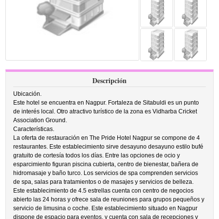
Descripción
Ubicación.
Este hotel se encuentra en Nagpur. Fortaleza de Sitabuldi es un punto
de interés local. Otro atractivo turístico de la zona es Vidharba Cricket
Association Ground.
Características.
La oferta de restauración en The Pride Hotel Nagpur se compone de 4
restaurantes. Este establecimiento sirve desayuno desayuno estilo bufé
gratuito de cortesía todos los días. Entre las opciones de ocio y
esparcimiento figuran piscina cubierta, centro de bienestar, bañera de
hidromasaje y baño turco. Los servicios de spa comprenden servicios
de spa, salas para tratamientos o de masajes y servicios de belleza.
Este establecimiento de 4.5 estrellas cuenta con centro de negocios
abierto las 24 horas y ofrece sala de reuniones para grupos pequeños y
servicio de limusina o coche. Este establecimiento situado en Nagpur
dispone de espacio para eventos, y cuenta con sala de recepciones y