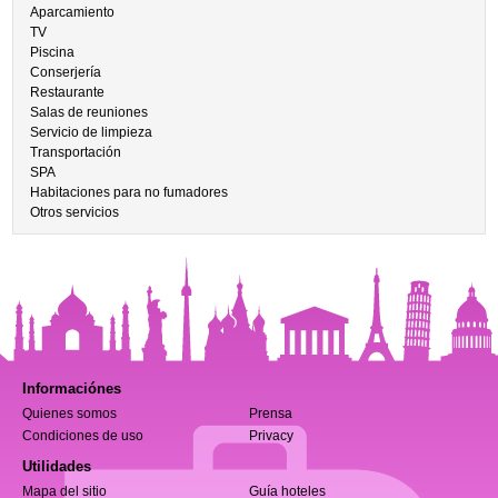
Aparcamiento
TV
Piscina
Conserjería
Restaurante
Salas de reuniones
Servicio de limpieza
Transportación
SPA
Habitaciones para no fumadores
Otros servicios
Informaciónes
Quienes somos
Prensa
Condiciones de uso
Privacy
Utilidades
Mapa del sitio
Guía hoteles