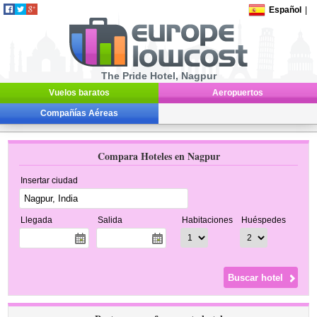
Español
|
The Pride Hotel, Nagpur
Vuelos baratos
Aeropuertos
Compañías Aéreas
Compara Hoteles en Nagpur
Insertar ciudad
Llegada
Salida
Habitaciones
Huéspedes