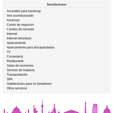
Instalaciones
Accesible para handicap
Aire acondicionado
Ascensor
Centro de negocios
Cambio de moneda
Internet
Internet (wireless)
Aparcamiento
Aparcamiento para discapacitados
TV
Conserjería
Restaurante
Salas de reuniones
Servicio de limpieza
Transportación
SPA
Habitaciones para no fumadores
Otros servicios