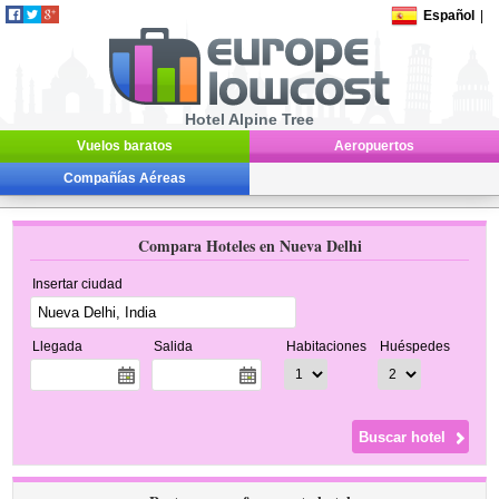
Español
|
Hotel Alpine Tree
Vuelos baratos
Aeropuertos
Compañías Aéreas
Compara Hoteles en Nueva Delhi
Insertar ciudad
Llegada
Salida
Habitaciones
Huéspedes