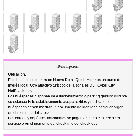
Descripción
Ubicación.
Este hotel se encuentra en Nueva Delhi. Qutub Minar es un punto de
interés local. Otro atractivo turístico de la zona es DLF Cyber City.
Notificaciones:
Los huéspedes disponen de estacionamiento o parking gratuito durante
su estancia.Este establecimiento acepta textiles y nudistas. Los
huéspedes deben mostrar un documento de identidad oficial en vigor
en el momento del check-in.
Los cargos y depósitos adicionales se pagan en el hotel al recibir el
servicio o en el momento del check-in o del check-out.