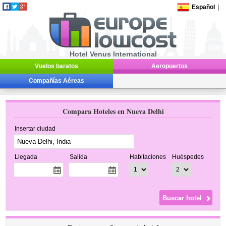
Español
|
Hotel Venus International
Vuelos baratos
Aeropuertos
Compañías Aéreas
Compara Hoteles en Nueva Delhi
Insertar ciudad
Llegada
Salida
Habitaciones
Huéspedes