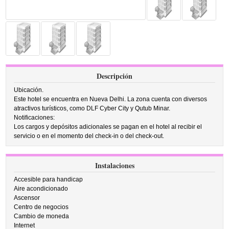
Descripción
Ubicación.
Este hotel se encuentra en Nueva Delhi. La zona cuenta con diversos
atractivos turísticos, como DLF Cyber City y Qutub Minar.
Notificaciones:
Los cargos y depósitos adicionales se pagan en el hotel al recibir el
servicio o en el momento del check-in o del check-out.
Instalaciones
Accesible para handicap
Aire acondicionado
Ascensor
Centro de negocios
Cambio de moneda
Internet