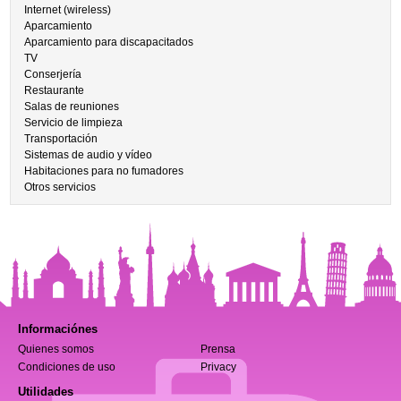
Internet (wireless)
Aparcamiento
Aparcamiento para discapacitados
TV
Conserjería
Restaurante
Salas de reuniones
Servicio de limpieza
Transportación
Sistemas de audio y vídeo
Habitaciones para no fumadores
Otros servicios
Informaciónes
Quienes somos
Prensa
Condiciones de uso
Privacy
Utilidades