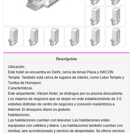
Descripción
Ubicación.
Este hotel se encuentra en Delhi, cerca de Ansal Plaza y ISKCON
Temple. También está cerca de lugares de interés, como Lotus Temple y
Tumba de Humayun.
Características.
Este alojamiento, Vikram Hotel, se distingue por su piscina descubierta.
Los viajeros de negocios que se alojen en este establecimiento de 3.0
estrellas disfrutan de centro de negocios y conexión inalámbrica a
Internet. El desayuno diario es gratuito.
Habitaciones.
Las habitaciones cuentan con televisor. Las habitaciones están
equipadas con cafetera y tetera. Las habitaciones también cuentan con
minibar, aire acondicionado y servicio de despertador. Se ofrece servicio