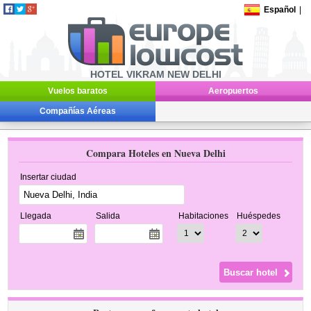
Español
|
HOTEL VIKRAM NEW DELHI
Vuelos baratos
Aeropuertos
Compañías Aéreas
Compara Hoteles en Nueva Delhi
Insertar ciudad
Llegada
Salida
Habitaciones
Huéspedes