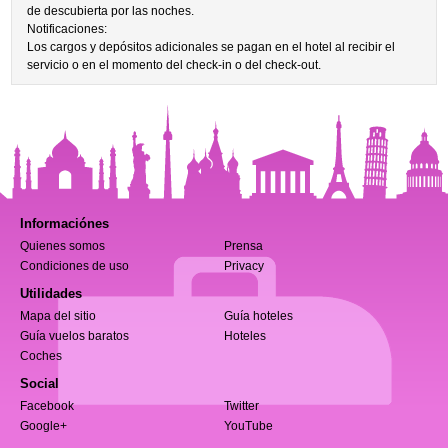
de descubierta por las noches.
Notificaciones:
Los cargos y depósitos adicionales se pagan en el hotel al recibir el
servicio o en el momento del check-in o del check-out.
Informaciónes
Quienes somos
Prensa
Condiciones de uso
Privacy
Utilidades
Mapa del sitio
Guía hoteles
Guía vuelos baratos
Hoteles
Coches
Social
Facebook
Twitter
Google+
YouTube