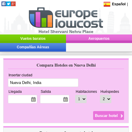
Español
|
Hotel Shervani Nehru Place
Vuelos baratos
Aeropuertos
Compañías Aéreas
Compara Hoteles en Nueva Delhi
Insertar ciudad
Llegada
Salida
Habitaciones
Huéspedes