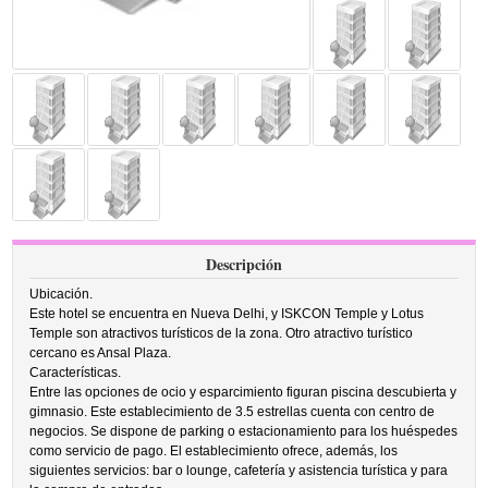
Descripción
Ubicación.
Este hotel se encuentra en Nueva Delhi, y ISKCON Temple y Lotus
Temple son atractivos turísticos de la zona. Otro atractivo turístico
cercano es Ansal Plaza.
Características.
Entre las opciones de ocio y esparcimiento figuran piscina descubierta y
gimnasio. Este establecimiento de 3.5 estrellas cuenta con centro de
negocios. Se dispone de parking o estacionamiento para los huéspedes
como servicio de pago. El establecimiento ofrece, además, los
siguientes servicios: bar o lounge, cafetería y asistencia turística y para