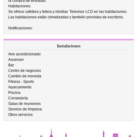
la compra de entradas.
Habitaciones.
Se ofrece cafetera y tetera y minibar. Televisor LCD en las habitaciones.
Las habitaciones están climatizadas y también provistas de escritorio.
Notificaciones:
Instalaciones
Aire acondicionado
Ascensor
Bar
Centro de negocios
Cambio de moneda
Fitness - Sports
Aparcamiento
Piscina
Conserjería
Salas de reuniones
Servicio de limpieza
Otros servicios