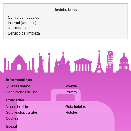
Instalaciones
Centro de negocios
Internet (wireless)
Restaurante
Servicio de limpieza
Informaciónes
Quienes somos
Prensa
Condiciones de uso
Privacy
Utilidades
Mapa del sitio
Guía hoteles
Guía vuelos baratos
Hoteles
Coches
Social