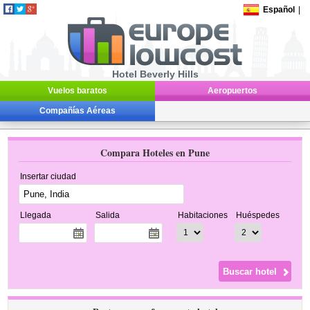
Español
|
Hotel Beverly Hills
Vuelos baratos
Aeropuertos
Compañías Aéreas
Compara Hoteles en Pune
Insertar ciudad
Llegada
Salida
Habitaciones
Huéspedes