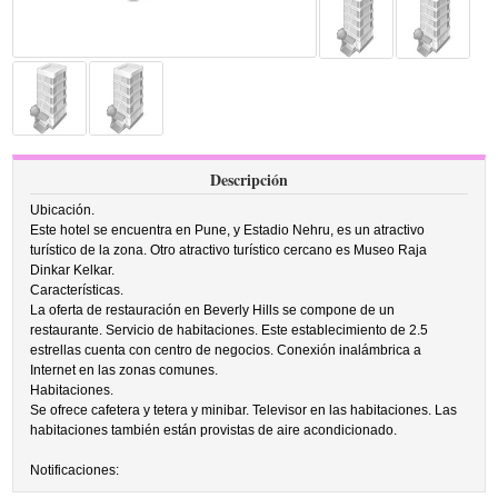
Descripción
Ubicación.
Este hotel se encuentra en Pune, y Estadio Nehru, es un atractivo
turístico de la zona. Otro atractivo turístico cercano es Museo Raja
Dinkar Kelkar.
Características.
La oferta de restauración en Beverly Hills se compone de un
restaurante. Servicio de habitaciones. Este establecimiento de 2.5
estrellas cuenta con centro de negocios. Conexión inalámbrica a
Internet en las zonas comunes.
Habitaciones.
Se ofrece cafetera y tetera y minibar. Televisor en las habitaciones. Las
habitaciones también están provistas de aire acondicionado.
Notificaciones: