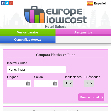
Español
|
Hotel Sahara
Vuelos baratos
Aeropuertos
Compañías Aéreas
Compara Hoteles en Pune
Insertar ciudad
Llegada
Salida
Habitaciones
Huéspedes