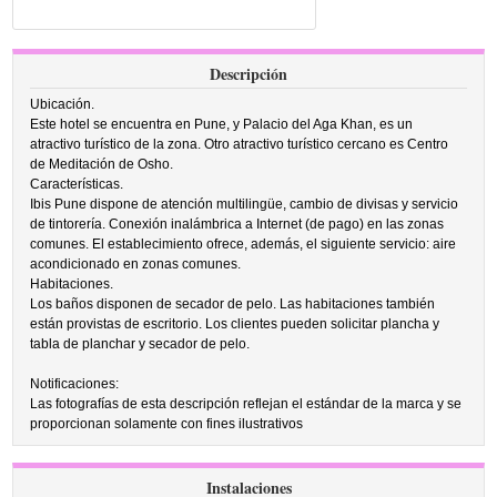
Descripción
Ubicación.
Este hotel se encuentra en Pune, y Palacio del Aga Khan, es un
atractivo turístico de la zona. Otro atractivo turístico cercano es Centro
de Meditación de Osho.
Características.
Ibis Pune dispone de atención multilingüe, cambio de divisas y servicio
de tintorería. Conexión inalámbrica a Internet (de pago) en las zonas
comunes. El establecimiento ofrece, además, el siguiente servicio: aire
acondicionado en zonas comunes.
Habitaciones.
Los baños disponen de secador de pelo. Las habitaciones también
están provistas de escritorio. Los clientes pueden solicitar plancha y
tabla de planchar y secador de pelo.
Notificaciones:
Las fotografías de esta descripción reflejan el estándar de la marca y se
proporcionan solamente con fines ilustrativos
Instalaciones