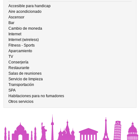
Accesible para handicap
Aire acondicionado
Ascensor
Bar
Cambio de moneda
Internet
Internet (wireless)
Fitness - Sports
Aparcamiento
TV
Conserjería
Restaurante
Salas de reuniones
Servicio de limpieza
Transportación
SPA
Habitaciones para no fumadores
Otros servicios