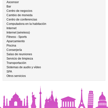
Ascensor
Bar
Centro de negocios
Cambio de moneda
Centro de conferencias
Computadora en la habitación
Internet
Internet (wireless)
Fitness - Sports
Aparcamiento
Piscina
Conserjería
Salas de reuniones
Servicio de limpieza
Transportación
Sistemas de audio y vídeo
SPA
Otros servicios