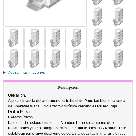
Mostrar más imágenes
Descripción
Ubicación.
A poca distancia del aeropuerto, este hotel de Pune también está cerca
de Shaniwar Wada. Otro atractivo turístico cercano es Museo Raja
Dinkar Kelkar.
Características.
La oferta de restauración en Le Meridien Pune se compone de 7
restaurantes y bar o lounge. Servicio de habitaciones las 24 horas. Este
establecimiento sirve desayuno de cortesía todas las mañanas y ofrece