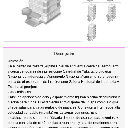
Descripción
Ubicación.
En el centro de Yakarta, Alpine Hotel se encuentra cerca del aeropuerto
y cerca de lugares de interés como Catedral de Yakarta, Biblioteca
Nacional de Indonesia y Monumento Nacional. Asimismo, se encuentra
cerca de otros lugares de interés como Galería Nacional de Indonesia y
Estatua al granjero.
Características.
Entre las opciones de ocio y esparcimiento figuran piscina descubierta y
piscina para niños. El establecimiento dispone de un spa completo que
ofrece salas para tratamientos o de masajes. Conexión a Internet de alta
velocidad por cable (gratuita) en las zonas comunes. Este
establecimiento situado en Yakarta dispone de espacio para eventos, y
cuenta con sala de conferencias o reuniones y sala de reuniones para