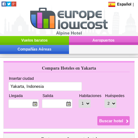
Español
|
Alpine Hotel
Vuelos baratos
Aeropuertos
Compañías Aéreas
Compara Hoteles en Yakarta
Insertar ciudad
Llegada
Salida
Habitaciones
Huéspedes