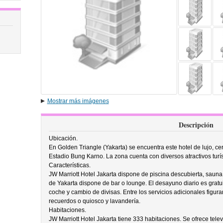
Mostrar más imágenes
Descripción
Ubicación.
En Golden Triangle (Yakarta) se encuentra este hotel de lujo, 
Estadio Bung Karno. La zona cuenta con diversos atractivos turí
Características.
JW Marriott Hotel Jakarta dispone de piscina descubierta, sauna 
de Yakarta dispone de bar o lounge. El desayuno diario es gratui
coche y cambio de divisas. Entre los servicios adicionales figura
recuerdos o quiosco y lavandería.
Habitaciones.
JW Marriott Hotel Jakarta tiene 333 habitaciones. Se ofrece telev