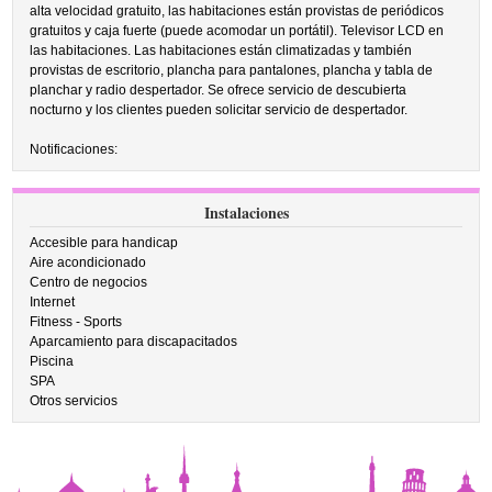
alta velocidad gratuito, las habitaciones están provistas de periódicos
gratuitos y caja fuerte (puede acomodar un portátil). Televisor LCD en
las habitaciones. Las habitaciones están climatizadas y también
provistas de escritorio, plancha para pantalones, plancha y tabla de
planchar y radio despertador. Se ofrece servicio de descubierta
nocturno y los clientes pueden solicitar servicio de despertador.
Notificaciones:
Instalaciones
Accesible para handicap
Aire acondicionado
Centro de negocios
Internet
Fitness - Sports
Aparcamiento para discapacitados
Piscina
SPA
Otros servicios