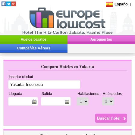
Español
|
Hotel The Ritz-Carlton Jakarta, Pacific Place
Vuelos baratos
Aeropuertos
Compañías Aéreas
Compara Hoteles en Yakarta
Insertar ciudad
Llegada
Salida
Habitaciones
Huéspedes