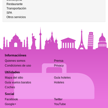
Restaurante
Transportación
SPA
Otros servicios
Informaciónes
Quienes somos
Prensa
Condiciones de uso
Privacy
Utilidades
Mapa del sitio
Guía hoteles
Guía vuelos baratos
Hoteles
Coches
Social
Facebook
Twitter
Google+
YouTube