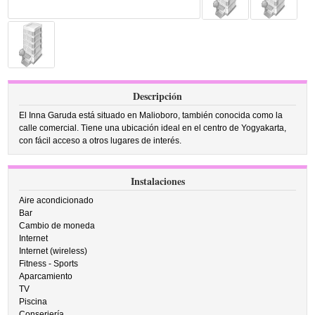
Descripción
El Inna Garuda está situado en Malioboro, también conocida como la
calle comercial. Tiene una ubicación ideal en el centro de Yogyakarta,
con fácil acceso a otros lugares de interés.
Instalaciones
Aire acondicionado
Bar
Cambio de moneda
Internet
Internet (wireless)
Fitness - Sports
Aparcamiento
TV
Piscina
Conserjería