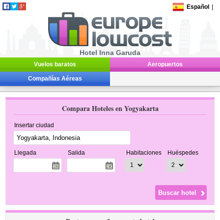
Español
|
Hotel Inna Garuda
Vuelos baratos
Aeropuertos
Compañías Aéreas
Compara Hoteles en Yogyakarta
Insertar ciudad
Llegada
Salida
Habitaciones
Huéspedes