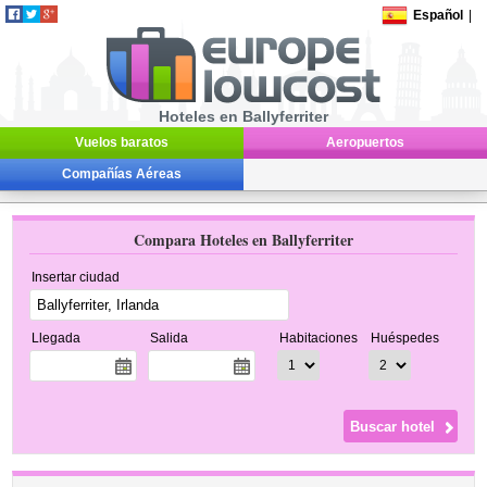
Español
|
Hoteles en Ballyferriter
Vuelos baratos
Aeropuertos
Compañías Aéreas
Compara Hoteles en Ballyferriter
Insertar ciudad
Llegada
Salida
Habitaciones
Huéspedes